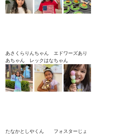
あさくらりんちゃん　エドワーズあり
あちゃん　レックはなちゃん
たなかとしやくん　　フォスターじょ