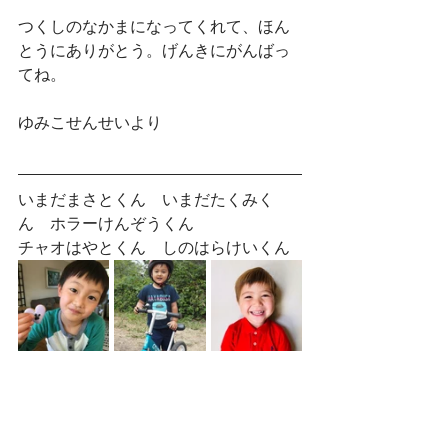
つくしのなかまになってくれて、ほん
とうにありがとう。げんきにがんばっ
てね。
ゆみこせんせいより
いまだまさとくん　いまだたくみく
ん　ホラーけんぞうくん　
チャオはやとくん　しのはらけいくん