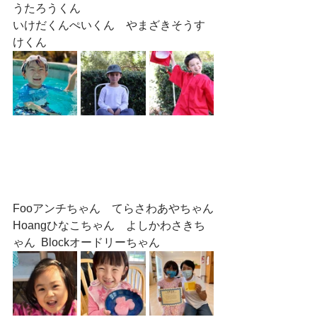
うたろうくん　
いけだくんぺいくん　やまざきそうす
けくん
Fooアンチちゃん　てらさわあやちゃん
Hoangひなこちゃん　よしかわさきち
ゃん  Blockオードリーちゃん