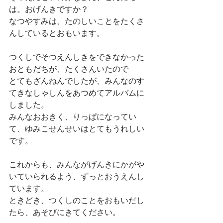
は。おげんきですか？
なつやすみは、たのしいことをたくさ
んしているとおもいます。
つくしでそつえんしきをできなかった
おともだちが、たくさんいたので
とてもざんねんでしたが、みんなのす
てきなしゃしんをあつめてアルバムに
しました。
みんなおおきく、りっぱになってい
て、ゆみこせんせいはとてもうれしい
です。
これからも、みんながげんきにかがや
いていられるよう、ずっとおうえんし
ています。
ときどき、つくしのことをおもいだし
たら、あそびにきてください。