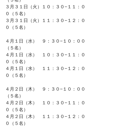
３月３１日（火）１０：３０−１１：０
０（５名）
３月３１日（火）１１：３０−１２：０
０（５名）
４月１日（水）　
９：３０−１０：００
（５名）
４月１日（水）　１０：３０−１１：０
０（５名）
４月１日（水）　１１：３０−１２：０
０（５名）
４月２日（木）　
９：３０−１０：００
（５名）
４月２日（木）　
１０：３０−１１：０
０（５名）
４月２日（木）　１１：３０−１２：０
０（５名）