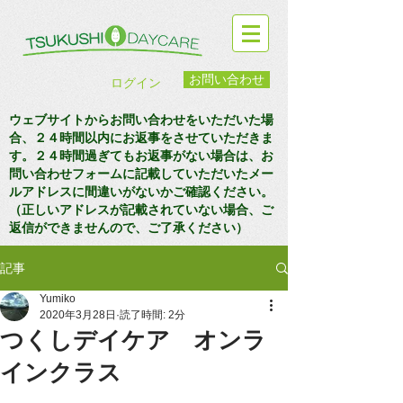
お問い合わせ
ログイン
ウェブサイトからお問い合わせをいただいた場
合、２４時間以内にお返事をさせていただきま
す。２４時間過ぎてもお返事がない場合は、お
問い合わせフォームに記載していただいたメー
ルアドレスに間違いがないかご確認ください。
（正しいアドレスが記載されていない場合、ご
返信ができませんので、ご了承ください）
記事
Yumiko
2020年3月28日
読了時間: 2分
つくしデイケア オンラ
インクラス