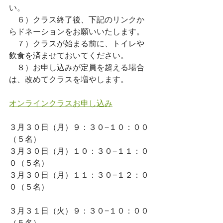
い。
　６）クラス終了後、下記のリンクか
らドネーションをお願いいたします。
　７）クラスが始まる前に、トイレや
飲食を済ませておいてください。
　８）お申し込みが定員を超える場合
は、改めてクラスを増やします。
オンラインクラスお申し込み
３月３０日（月）９：３０−１０：００
（５名）　
３月３０日（月）１０：３０−１１：０
０（５名）
３月３０日（月）１１：３０−１２：０
０（５名）
３月３１日（火）
９：３０−１０：００
（５名）