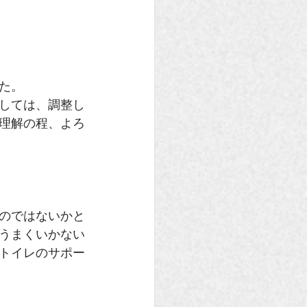
た。
しては、調整し
理解の程、よろ
のではないかと
うまくいかない
トイレのサポー