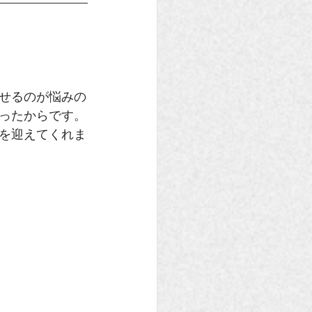
せるのが悩みの
ったからです。
を迎えてくれま