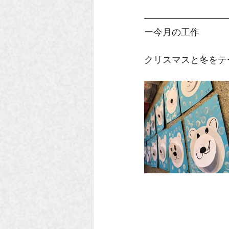
ー今月の工作
クリスマスと冬をテ