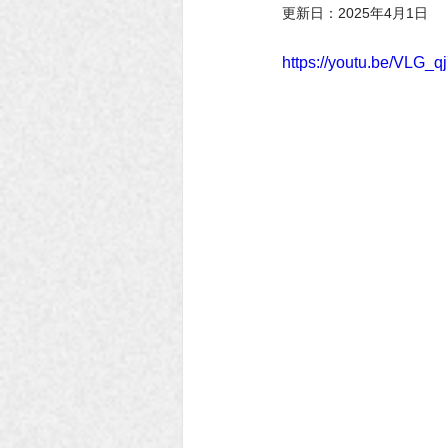
更新日：
2025年4月1日
https://youtu.be/VLG_q