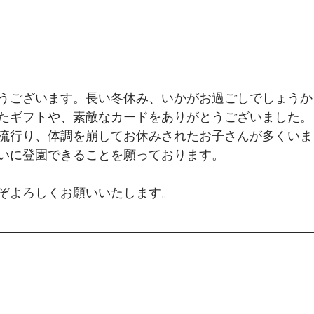
うございます。長い冬休み、いかがお過ごしでしょうか
たギフトや、素敵なカードをありがとうございました。
流行り、体調を崩してお休みされたお子さんが多くいま
いに登園できることを願っております。
ぞよろしくお願いいたします。