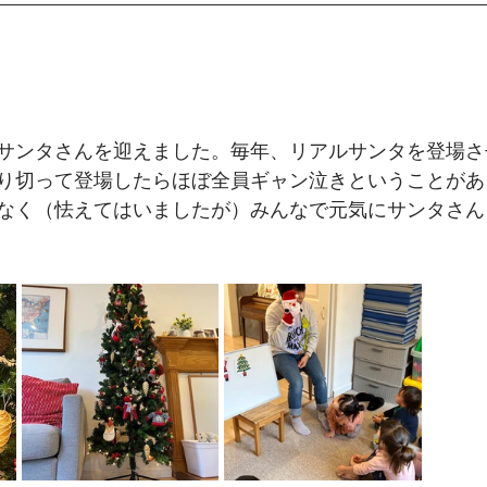
サンタさんを迎えました。毎年、リアルサンタを登場さ
り切って登場したらほぼ全員ギャン泣きということがあ
なく（怯えてはいましたが）みんなで元気にサンタさん