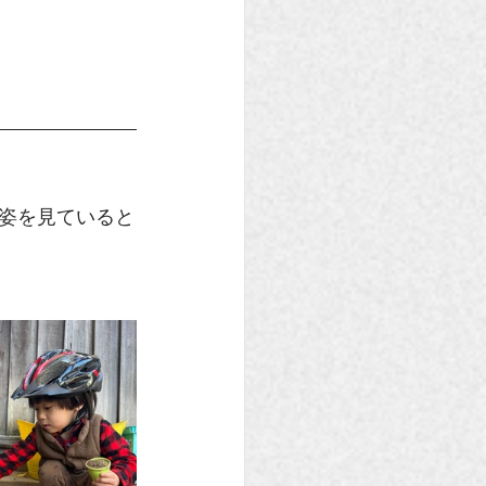
姿を見ていると