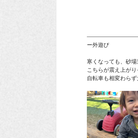
ー外遊び
寒くなっても、砂場
こちらが震え上がり
自転車も相変わらず