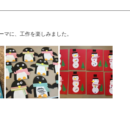
ーマに、工作を楽しみました。