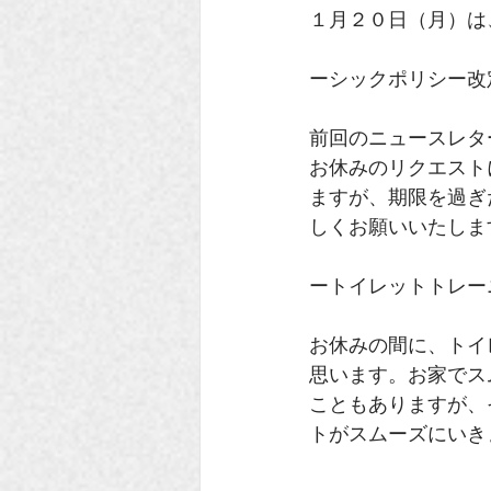
１月２０日（月）は、Ma
ーシックポリシー改
前回のニュースレタ
お休みのリクエスト
ますが、期限を過ぎ
しくお願いいたしま
ートイレットトレー
お休みの間に、トイ
思います。お家でス
こともありますが、
トがスムーズにいき