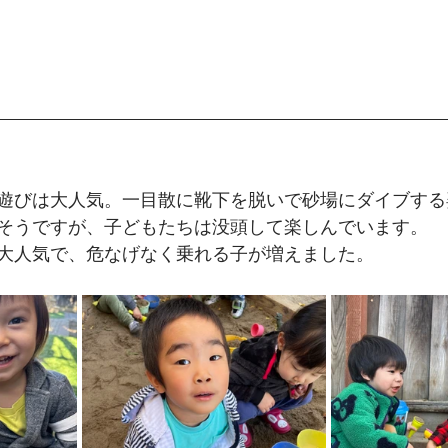
遊びは大人気。一目散に靴下を脱いで砂場にダイブする
そうですが、子どもたちは没頭して楽しんでいます。
大人気で、危なげなく乗れる子が増えました。