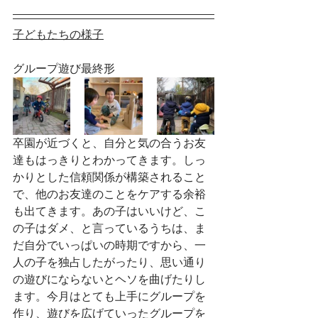
子どもたちの様子
グループ遊び最終形
卒園が近づくと、自分と気の合うお友
達もはっきりとわかってきます。しっ
かりとした信頼関係が構築されること
で、他のお友達のことをケアする余裕
も出てきます。あの子はいいけど、こ
の子はダメ、と言っているうちは、ま
だ自分でいっぱいの時期ですから、一
人の子を独占したがったり、思い通り
の遊びにならないとヘソを曲げたりし
ます。今月はとても上手にグループを
作り、遊びを広げていったグループを