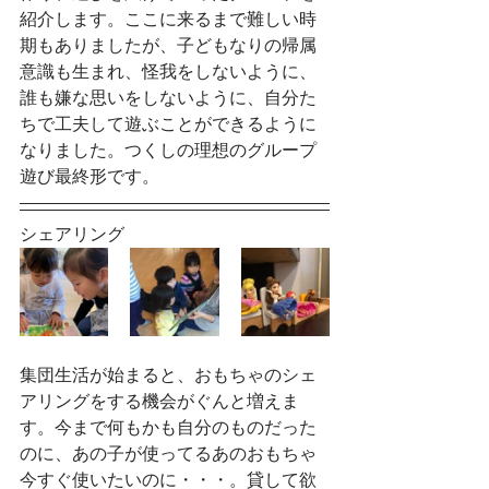
紹介します。ここに来るまで難しい時
期もありましたが、子どもなりの帰属
意識も生まれ、怪我をしないように、
誰も嫌な思いをしないように、自分た
ちで工夫して遊ぶことができるように
なりました。つくしの理想のグループ
遊び最終形です。
シェアリング
集団生活が始まると、おもちゃのシェ
アリングをする機会がぐんと増えま
す。今まで何もかも自分のものだった
のに、あの子が使ってるあのおもちゃ
今すぐ使いたいのに・・・。貸して欲