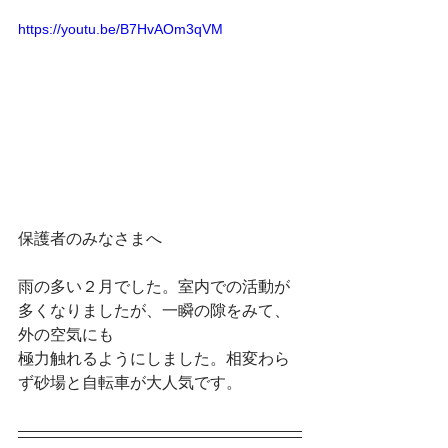
https://youtu.be/B7HvAOm3qVM
保護者のみなさまへ
雨の多い２月でした。室内での活動が
多くなりましたが、一瞬の隙をみて、
外の空気にも
極力触れるようにしました。相変わら
ず砂場と自転車が大人気です。