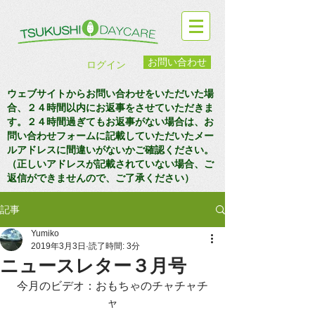
お問い合わせ
ログイン
ウェブサイトからお問い合わせをいただいた場
合、２４時間以内にお返事をさせていただきま
す。２４時間過ぎてもお返事がない場合は、お
問い合わせフォームに記載していただいたメー
ルアドレスに間違いがないかご確認ください。
（正しいアドレスが記載されていない場合、ご
返信ができませんので、ご了承ください）
記事
Yumiko
2019年3月3日
読了時間: 3分
ニュースレター３月号
今月のビデオ：おもちゃのチャチャチ
ャ