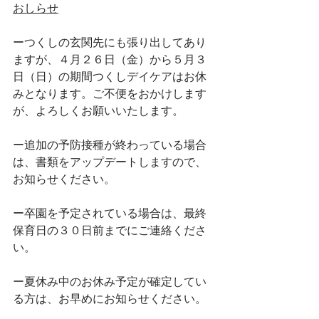
おしらせ
ーつくしの玄関先にも張り出してあり
ますが、４月２６日（金）から５月３
日（日）の期間つくしデイケアはお休
みとなります。ご不便をおかけします
が、よろしくお願いいたします。
ー追加の予防接種が終わっている場合
は、書類をアップデートしますので、
お知らせください。
ー卒園を予定されている場合は、最終
保育日の３０日前までにご連絡くださ
い。
ー夏休み中のお休み予定が確定してい
る方は、お早めにお知らせください。