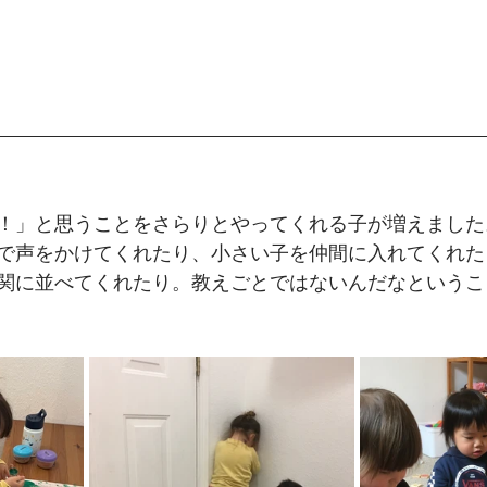
！」と思うことをさらりとやってくれる子が増えました
で声をかけてくれたり、小さい子を仲間に入れてくれた
関に並べてくれたり。教えごとではないんだなというこ