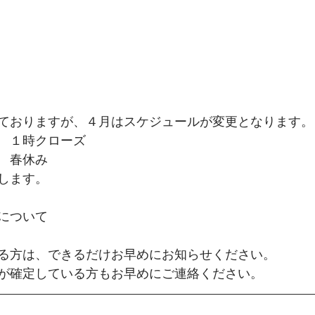
ておりますが、４月はスケジュールが変更となります。
　１時クローズ
　春休み
します。
について
る方は、できるだけお早めにお知らせください。
が確定している方もお早めにご連絡ください。