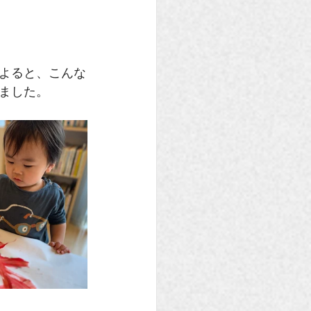
よると、こんな
ました。