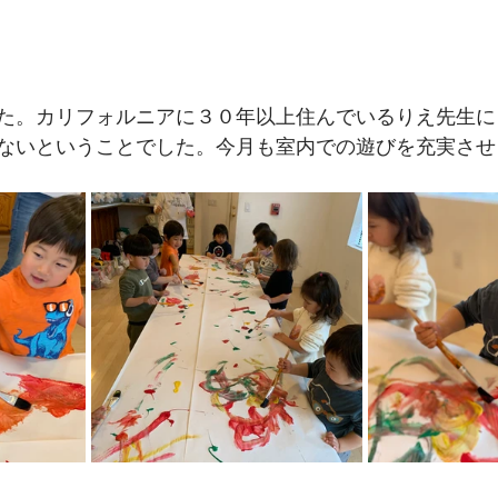
た。カリフォルニアに３０年以上住んでいるりえ先生に
ないということでした。今月も室内での遊びを充実させ