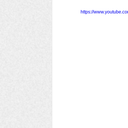
https://www.youtube