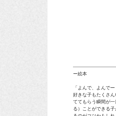
ー絵本
「よんで、よんでー
好きな子もたくさん
ててもらう瞬間が一
る）ことができる子
るのがコツかもしれ