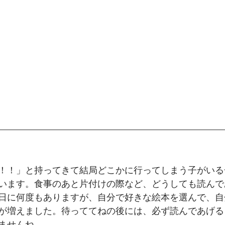
！！」と持ってきて結局どこかに行ってしまう子がいる
います。食事のあと片付けの際など、どうしても読んで
日に何度もありますが、自分で好きな絵本を選んで、自
が増えました。待っててねの後には、必ず読んであげる
ませんね。