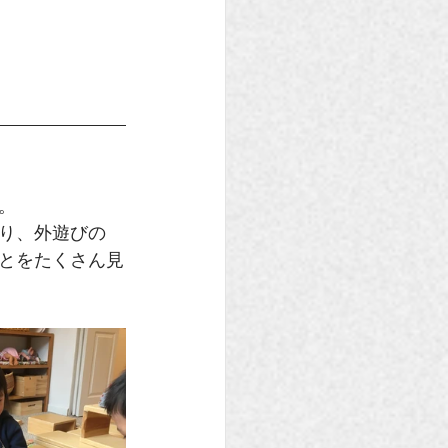
。
り、外遊びの
とをたくさん見