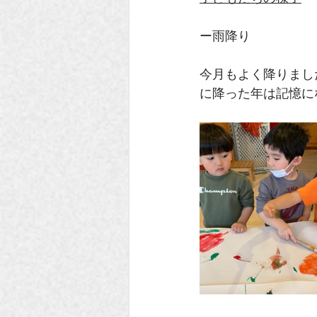
ー雨降り
今月もよく降りまし
に降った年は記憶に