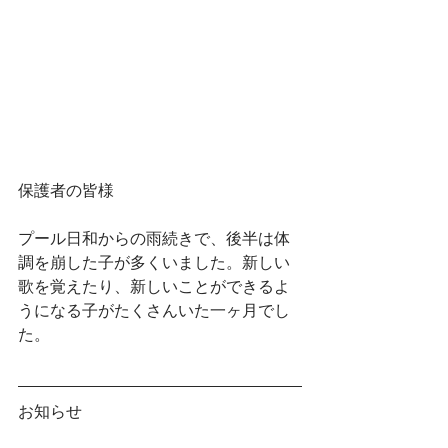
保護者の皆様
プール日和からの雨続きで、後半は体
調を崩した子が多くいました。新しい
歌を覚えたり、新しいことができるよ
うになる子がたくさんいた一ヶ月でし
た。
お知らせ