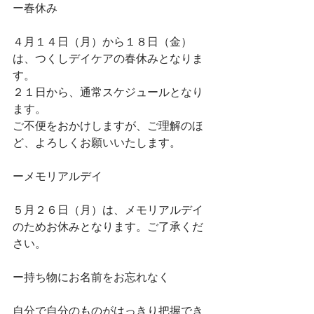
ー春休み
４月１４日（月）から１８日（金）
は、つくしデイケアの春休みとなりま
す。
２１日から、通常スケジュールとなり
ます。
ご不便をおかけしますが、ご理解のほ
ど、よろしくお願いいたします。
ーメモリアルデイ
５月２６日（月）は、メモリアルデイ
のためお休みとなります。ご了承くだ
さい。
ー持ち物にお名前をお忘れなく
自分で自分のものがはっきり把握でき