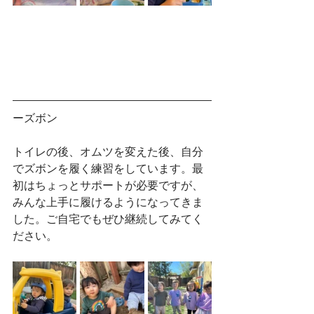
ーズボン
トイレの後、オムツを変えた後、自分
でズボンを履く練習をしています。最
初はちょっとサポートが必要ですが、
みんな上手に履けるようになってきま
した。ご自宅でもぜひ継続してみてく
ださい。