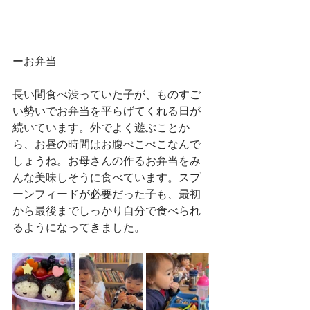
ーお弁当
長い間食べ渋っていた子が、ものすご
い勢いでお弁当を平らげてくれる日が
続いています。外でよく遊ぶことか
ら、お昼の時間はお腹ぺこぺこなんで
しょうね。お母さんの作るお弁当をみ
んな美味しそうに食べています。スプ
ーンフィードが必要だった子も、最初
から最後までしっかり自分で食べられ
るようになってきました。