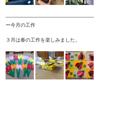
ー今月の工作
３月は春の工作を楽しみました。