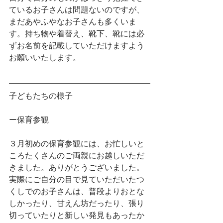
ているお子さんは問題ないのですが、
まだあやふやなお子さんも多くいま
す。持ち物や着替え、靴下、靴には必
ずお名前を記載していただけますよう
お願いいたします。
子どもたちの様子
ー保育参観
３月初めの保育参観には、お忙しいと
ころたくさんのご両親にお越しいただ
きました。ありがとうございました。
実際にご自分の目で見ていただいたつ
くしでのお子さんは、普段よりおとな
しかったり、甘えん坊だったり、張り
切っていたりと新しい発見もあったか