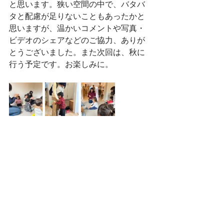
と思います。狭い空間の中で、バタバ
タと配慮が足りないこともあったかと
思いますが、温かいコメントや写真・
ビデオのシェアなどのご協力、ありが
とうございました。また次回は、秋に
行う予定です。お楽しみに。