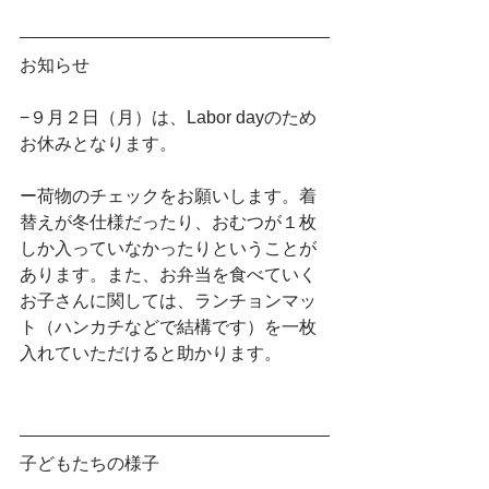
お知らせ
−９月２日（月）は、Labor dayのため
お休みとなります。
ー荷物のチェックをお願いします。着
替えが冬仕様だったり、おむつが１枚
しか入っていなかったりということが
あります。また、お弁当を食べていく
お子さんに関しては、ランチョンマッ
ト（ハンカチなどで結構です）を一枚
入れていただけると助かります。
子どもたちの様子