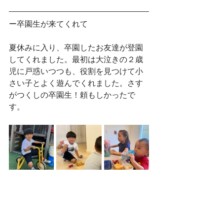
ー卒園生が来てくれて
夏休みに入り、卒園したお友達が登園
してくれました。最初は大泣きの２歳
児に戸惑いつつも、役割を見つけて小
さい子とよく遊んでくれました。さす
がつくしの卒園生！頼もしかったで
す。