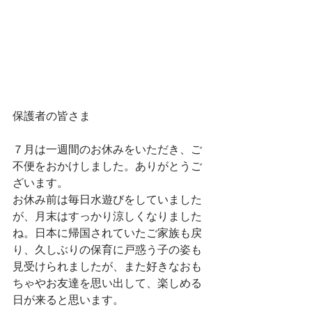
保護者の皆さま
７月は一週間のお休みをいただき、ご
不便をおかけしました。ありがとうご
ざいます。
お休み前は毎日水遊びをしていました
が、月末はすっかり涼しくなりました
ね。日本に帰国されていたご家族も戻
り、久しぶりの保育に戸惑う子の姿も
見受けられましたが、また好きなおも
ちゃやお友達を思い出して、楽しめる
日が来ると思います。