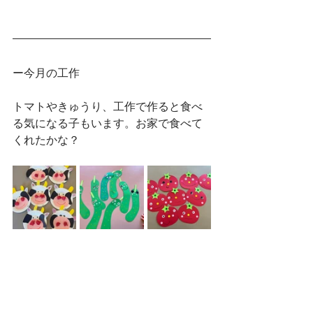
ー今月の工作
トマトやきゅうり、工作で作ると食べ
る気になる子もいます。お家で食べて
くれたかな？