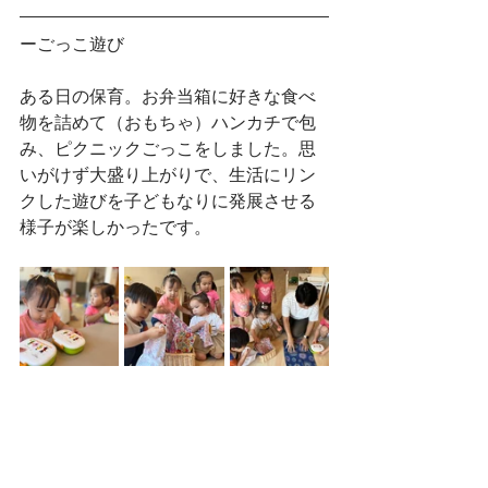
ーごっこ遊び
ある日の保育。お弁当箱に好きな食べ
物を詰めて（おもちゃ）ハンカチで包
み、ピクニックごっこをしました。思
いがけず大盛り上がりで、生活にリン
クした遊びを子どもなりに発展させる
様子が楽しかったです。