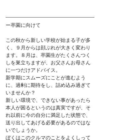
ー卒園に向けて
この秋から新しい学校が始まる子が多
く、９月からは顔ぶれが大きく変わり
ます。８月は、卒園生がたくさんつく
しを巣立ちますが、お父さんお母さん
に一つだけアドバイス。
新学期にスムーズにことが進むよう
に、過剰に期待をし、詰め込み過ぎて
いませんか？
新しい環境で、できない事があったら
本人が困るというのは真実ですが、そ
れ以前に今の自分に満足した状態で、
送り出してあげる必要があるのではな
いでしょうか。
ぼくはこのクルマのことをよくしって