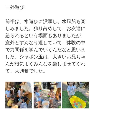
ー外遊び
前半は、水遊びに没頭し、水風船も楽
しみました。独り占めして、お友達に
怒られるという場面もありましたが、
意外とすんなり返していて、体験の中
で力関係を学んでいくんだなと思いま
した。シャボン玉は、大きいお兄ちゃ
んが根気よくみんなを楽しませてくれ
て、大興奮でした。