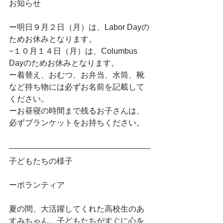
お知らせ
ー明日９月２日（月）は、Labor Dayの
ためお休みとなります。
−１０月１４日（月）は、Columbus 
Dayのためお休みとなります。
ー着替え、おむつ、お弁当、水筒、靴
など持ち物には必ずお名前を記載して
ください。
ーお昼寝の時間まで残るお子さんは、
必ずブランケットをお持ちください。
子どもたちの様子
ーボランティア
夏の間、大活躍してくれた高校生のあ
すみちゃん。子どもたちがすぐに心を