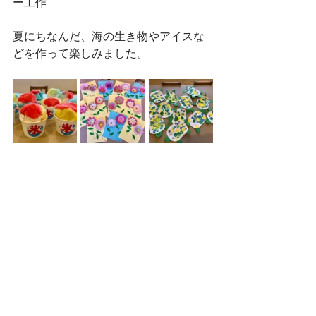
ー工作
夏にちなんだ、海の生き物やアイスな
どを作って楽しみました。