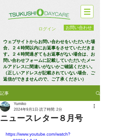
お問い合わせ
ログイン
ウェブサイトからお問い合わせをいただいた場
合、２４時間以内にお返事をさせていただきま
す。２４時間過ぎてもお返事がない場合は、お
問い合わせフォームに記載していただいたメー
ルアドレスに間違いがないかご確認ください。
（正しいアドレスが記載されていない場合、ご
返信ができませんので、ご了承ください）
記事
Yumiko
2024年9月1日
読了時間: 2分
ニュースレター８月号
https://www.youtube.com/watch?