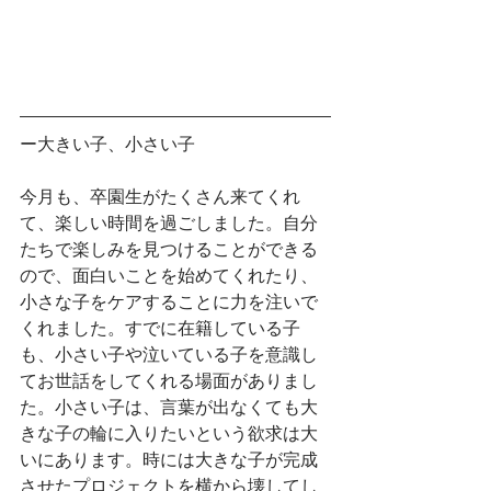
ー大きい子、小さい子
今月も、卒園生がたくさん来てくれ
て、楽しい時間を過ごしました。自分
たちで楽しみを見つけることができる
ので、面白いことを始めてくれたり、
小さな子をケアすることに力を注いで
くれました。すでに在籍している子
も、小さい子や泣いている子を意識し
てお世話をしてくれる場面がありまし
た。小さい子は、言葉が出なくても大
きな子の輪に入りたいという欲求は大
いにあります。時には大きな子が完成
させたプロジェクトを横から壊してし