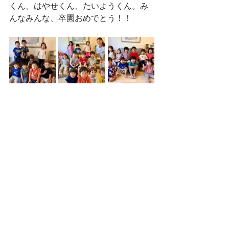
くん、はやせくん、たいようくん。み
んなみんな、卒園おめでとう！！