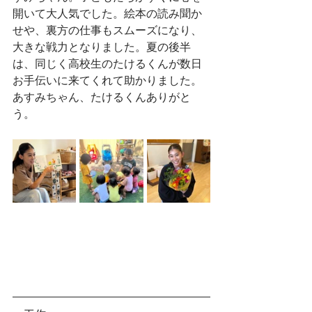
開いて大人気でした。絵本の読み聞か
せや、裏方の仕事もスムーズになり、
大きな戦力となりました。夏の後半
は、同じく高校生のたけるくんが数日
お手伝いに来てくれて助かりました。
あすみちゃん、たけるくんありがと
う。