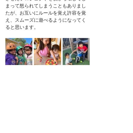
まって怒られてしまうこともありまし
たが、お互いにルールを覚え許容を覚
え、スムーズに遊べるようになってく
ると思います。