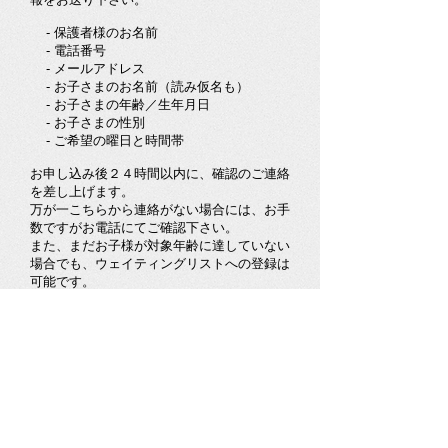
- 保護者様のお名前
- 電話番号
- メールアドレス
- お子さまのお名前（読み仮名も）
- お子さまの年齢／生年月日
- お子さまの性別
- ご希望の曜日と時間帯
お申し込み後２４時間以内に、確認のご連絡
を差し上げます。
万が一こちらから連絡がない場合には、お手
数ですがお電話にてご確認下さい。
また、まだお子様が対象年齢に達していない
場合でも、ウェイティングリストへの登録は
可能です。
お申し込み