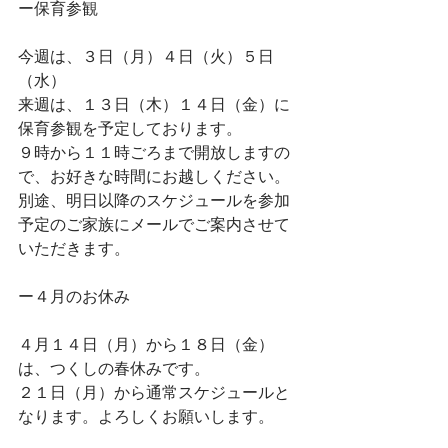
ー保育参観
今週は、３日（月）４日（火）５日
（水）
来週は、１３日（木）１４日（金）に
保育参観を予定しております。
９時から１１時ごろまで開放しますの
で、お好きな時間にお越しください。
別途、明日以降のスケジュールを参加
予定のご家族にメールでご案内させて
いただきます。
ー４月のお休み
４月１４日（月）から１８日（金）
は、つくしの春休みです。
２１日（月）から通常スケジュールと
なります。よろしくお願いします。