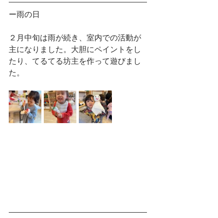
ー雨の日
２月中旬は雨が続き、室内での活動が
主になりました。大胆にペイントをし
たり、てるてる坊主を作って遊びまし
た。