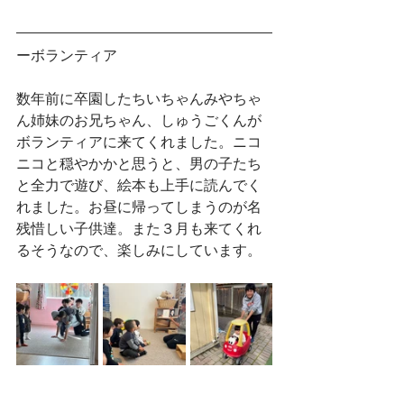
ーボランティア
数年前に卒園したちいちゃんみやちゃ
ん姉妹のお兄ちゃん、しゅうごくんが
ボランティアに来てくれました。ニコ
ニコと穏やかかと思うと、男の子たち
と全力で遊び、絵本も上手に読んでく
れました。お昼に帰ってしまうのが名
残惜しい子供達。また３月も来てくれ
るそうなので、楽しみにしています。