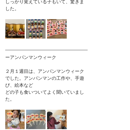
しっかり覚えている子もいて、驚きま
した。
ーアンパンマンウィーク
２月１週目は、アンパンマンウィーク
でした。アンパンマンの工作や、手遊
び、絵本など
どの子も食いついてよく聞いていまし
た。