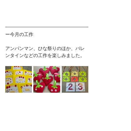
ー今月の工作
アンパンマン、ひな祭りのほか、バレ
ンタインなどの工作を楽しみました。