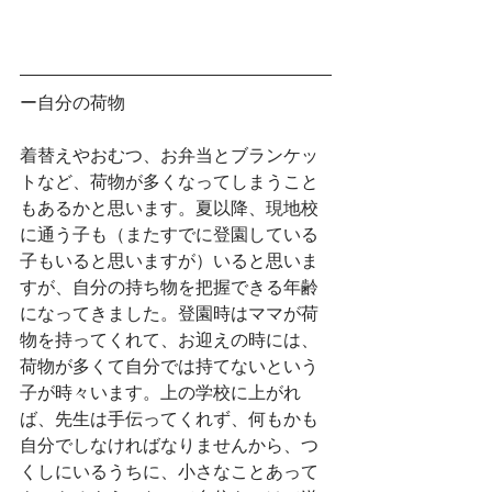
ー自分の荷物
着替えやおむつ、お弁当とブランケッ
トなど、荷物が多くなってしまうこと
もあるかと思います。夏以降、現地校
に通う子も（またすでに登園している
子もいると思いますが）いると思いま
すが、自分の持ち物を把握できる年齢
になってきました。登園時はママが荷
物を持ってくれて、お迎えの時には、
荷物が多くて自分では持てないという
子が時々います。上の学校に上がれ
ば、先生は手伝ってくれず、何もかも
自分でしなければなりませんから、つ
くしにいるうちに、小さなことあって