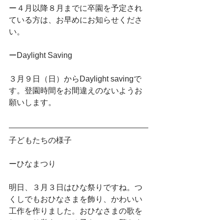
ー４月以降８月までに卒園を予定され
ている方は、お早めにお知らせくださ
い。
ーDaylight Saving
３月９日（日）からDaylight savingで
す。登園時間をお間違えのないようお
願いします。
子どもたちの様子
ーひなまつり
明日、３月３日はひな祭りですね。つ
くしでもおひなさまを飾り、かわいい
工作を作りました。おひなさまの歌を