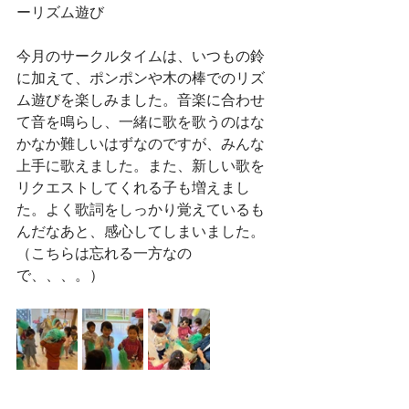
ーリズム遊び
今月のサークルタイムは、いつもの鈴
に加えて、ポンポンや木の棒でのリズ
ム遊びを楽しみました。音楽に合わせ
て音を鳴らし、一緒に歌を歌うのはな
かなか難しいはずなのですが、みんな
上手に歌えました。また、新しい歌を
リクエストしてくれる子も増えまし
た。よく歌詞をしっかり覚えているも
んだなあと、感心してしまいました。
（こちらは忘れる一方なの
で、、、。）