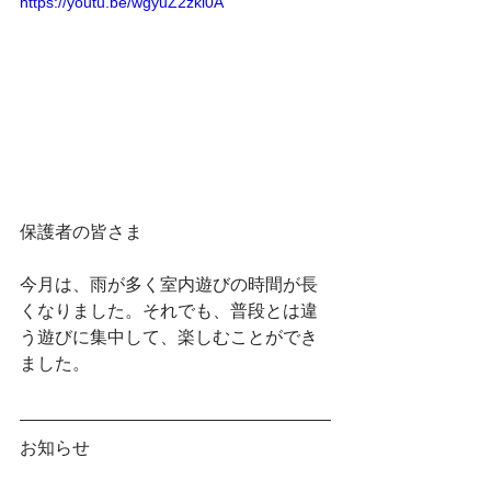
https://youtu.be/wgyuZ2zki0A
保護者の皆さま
今月は、雨が多く室内遊びの時間が長
くなりました。それでも、普段とは違
う遊びに集中して、楽しむことができ
ました。
お知らせ