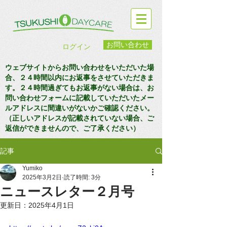
お問い合わせ
ログイン
ウェブサイトからお問い合わせをいただいた場
合、２４時間以内にお返事をさせていただきま
す。２４時間過ぎてもお返事がない場合は、お
問い合わせフォームに記載していただいたメー
ルアドレスに間違いがないかご確認ください。
（正しいアドレスが記載されていない場合、ご
返信ができませんので、ご了承ください）
記事
Yumiko
2025年3月2日
読了時間: 3分
ニュースレター２月号
更新日：
2025年4月1日