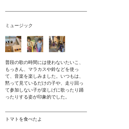
ミュージック
普段の歌の時間には使わないたいこ、
もっきん、マラカスや鈴などを使っ
て、音楽を楽しみました。いつもは、
黙って見ているだけの子や、走り回っ
て参加しない子が楽しげに歌ったり踊
ったりする姿が印象的でした。
トマトを食べたよ