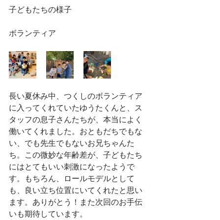
子どもたちの様子
ボランティア
長い夏休み中、つくしのボランティア
に入ってくれていたゆうたくんと、ス
タッフの息子さんたちが、本当によく
働いてくれました。おともだちでもな
い、でも先生でもないお兄ちゃんた
ち。この微妙な年齢差が、子どもたち
にはとてもいい刺激になったようで
す。もちろん、ロールモデルとして
も、良い立ち位置にいてくれたと思い
ます。ありがとう！また次回のお手伝
いも期待しています。