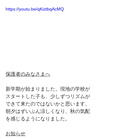
https://youtu.be/qKiztbqAcMQ
保護者のみなさまへ
新学期が始まりました。現地の学校が
スタートした子も、少しずつリズムが
できて来たのではないかと思います。
朝夕はずいぶん涼しくなり、秋の気配
を感じるようになりました。
お知らせ