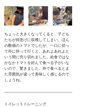
ちょっと大きくなってくると、子ども
たちが得意げに収穫してしまい、ほん
の数個のトマトでしたが、一口に切っ
て外に持って行くと、あれよあれよと
いう間に売り切れました。給食ではな
かなかトマトを好んで食べる子がいな
いので、驚きました。外で食べるとま
た雰囲気が違って美味しく感じるので
しょうね。
トイレットトレーニング