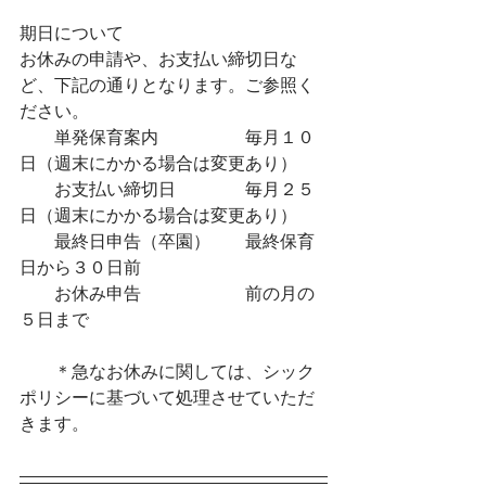
期日について
お休みの申請や、お支払い締切日な
ど、下記の通りとなります。ご参照く
ださい。
　　単発保育案内　　　　　毎月１０
日（週末にかかる場合は変更あり）
　　お支払い締切日　　　　毎月２５
日（週末にかかる場合は変更あり）
　　最終日申告（卒園）　　最終保育
日から３０日前
　　お休み申告　　　　　　前の月の
５日まで
　　＊急なお休みに関しては、シック
ポリシーに基づいて処理させていただ
きます。